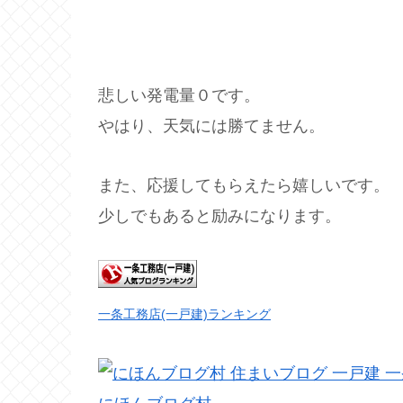
悲しい発電量０です。
やはり、天気には勝てません。
また、応援してもらえたら嬉しいです。
少しでもあると励みになります。
一条工務店(一戸建)ランキング