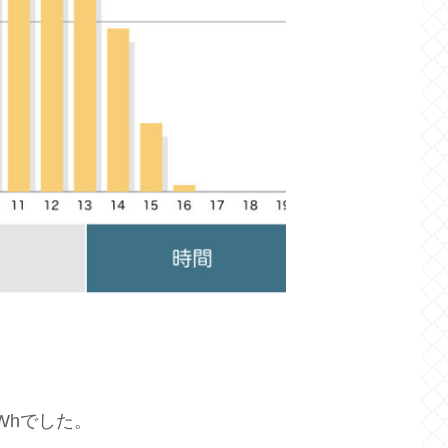
Whでした。