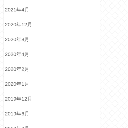
2021年4月
2020年12月
2020年8月
2020年4月
2020年2月
2020年1月
2019年12月
2019年6月