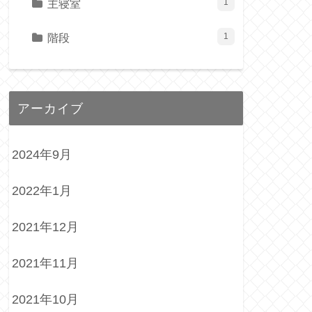
主寝室
1
階段
1
アーカイブ
2024年9月
2022年1月
2021年12月
2021年11月
2021年10月