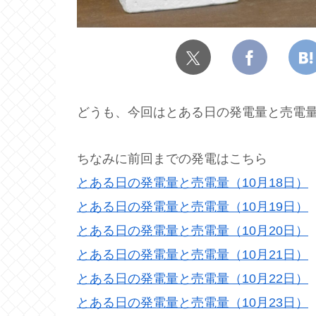
どうも、今回はとある日の発電量と売電
ちなみに前回までの発電はこちら
とある日の発電量と売電量（10月18日）
とある日の発電量と売電量（10月19日）
とある日の発電量と売電量（10月20日）
とある日の発電量と売電量（10月21日）
とある日の発電量と売電量（10月22日）
とある日の発電量と売電量（10月23日）