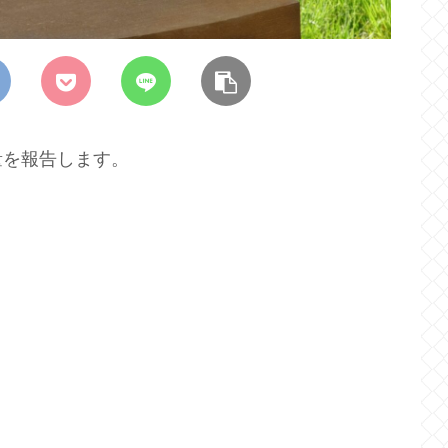
量を報告します。