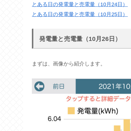
とある日の発電量と売電量（10月24日）
とある日の発電量と売電量（10月25日）
発電量と売電量（10月26日）
まずは、画像から紹介します。