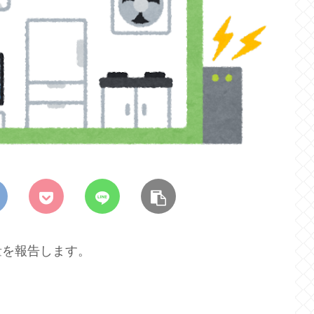
量を報告します。