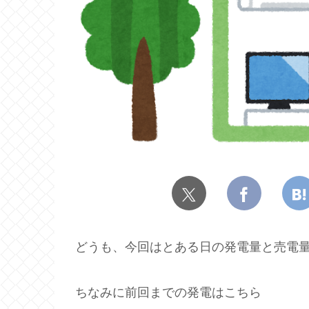
どうも、今回はとある日の発電量と売電
ちなみに前回までの発電はこちら