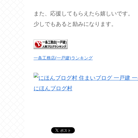
また、応援してもらえたら嬉しいです。
少しでもあると励みになります。
一条工務店(一戸建)ランキング
にほんブログ村