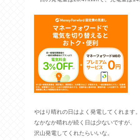
やはり晴れの日はよく発電してくれます
なかなか晴れが続く日は少ないですが、
沢山発電してくれたらいいな。