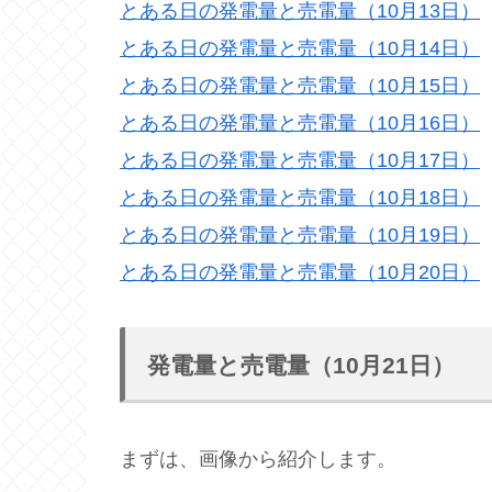
とある日の発電量と売電量（10月13日）
とある日の発電量と売電量（10月14日）
とある日の発電量と売電量（10月15日）
とある日の発電量と売電量（10月16日）
とある日の発電量と売電量（10月17日）
とある日の発電量と売電量（10月18日）
とある日の発電量と売電量（10月19日）
とある日の発電量と売電量（10月20日）
発電量と売電量（10月21日）
まずは、画像から紹介します。