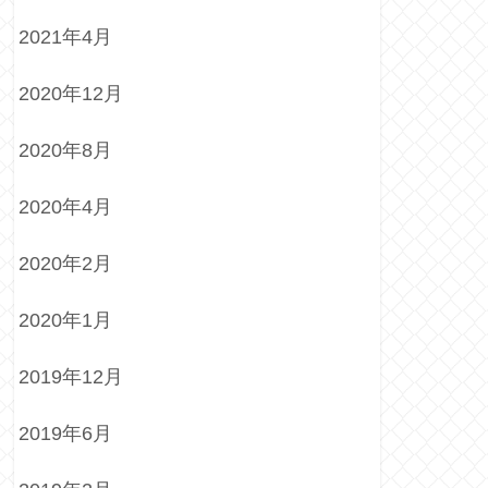
2021年4月
2020年12月
2020年8月
2020年4月
2020年2月
2020年1月
2019年12月
2019年6月