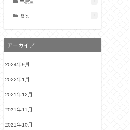
主寝室
1
階段
1
アーカイブ
2024年9月
2022年1月
2021年12月
2021年11月
2021年10月