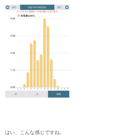
はい、こんな感じですね。