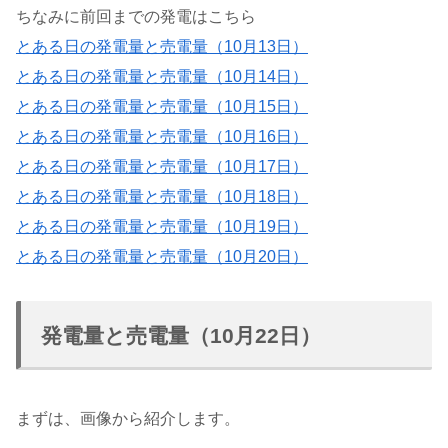
ちなみに前回までの発電はこちら
とある日の発電量と売電量（10月13日）
とある日の発電量と売電量（10月14日）
とある日の発電量と売電量（10月15日）
とある日の発電量と売電量（10月16日）
とある日の発電量と売電量（10月17日）
とある日の発電量と売電量（10月18日）
とある日の発電量と売電量（10月19日）
とある日の発電量と売電量（10月20日）
発電量と売電量（10月22日）
まずは、画像から紹介します。