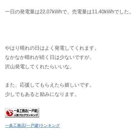
一日の発電量は22.07kWhで、売電量は11.40kWhでした。
やはり晴れの日はよく発電してくれます。
なかなか晴れが続く日は少ないですが、
沢山発電してくれたらいいな。
また、応援してもらえたら嬉しいです。
少しでもあると励みになります。
一条工務店(一戸建)ランキング