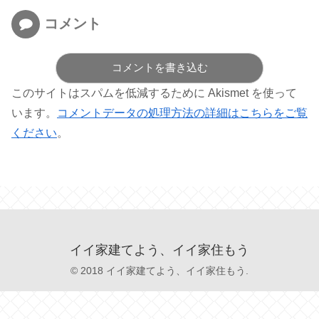
コメント
コメントを書き込む
このサイトはスパムを低減するために Akismet を使って
います。
コメントデータの処理方法の詳細はこちらをご覧
ください
。
イイ家建てよう、イイ家住もう
© 2018 イイ家建てよう、イイ家住もう.