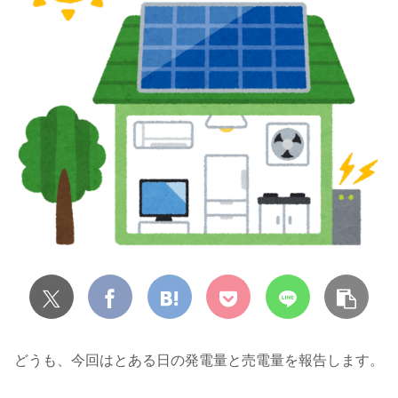
どうも、今回はとある日の発電量と売電量を報告します。