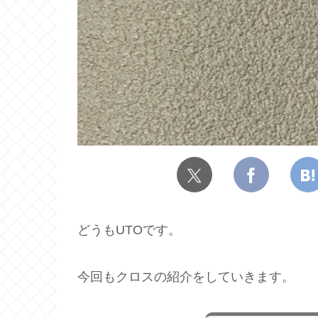
どうもUTOです。
今回もクロスの紹介をしていきます。