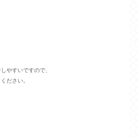
ジしやすいですので、
てください。