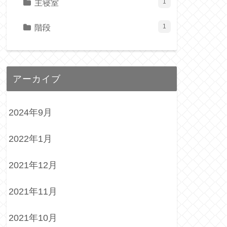
主寝室
1
階段
1
アーカイブ
2024年9月
2022年1月
2021年12月
2021年11月
2021年10月