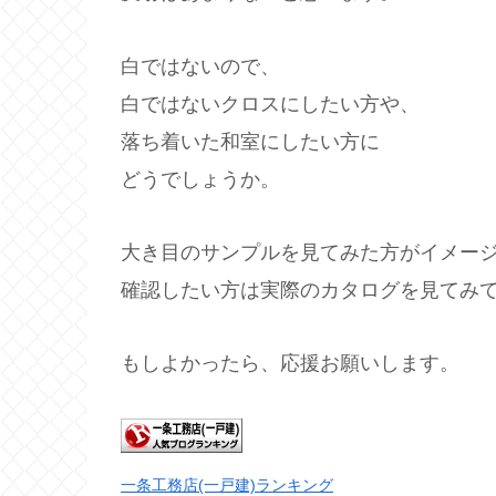
白ではないので、
白ではないクロスにしたい方や、
落ち着いた和室にしたい方に
どうでしょうか。
大き目のサンプルを見てみた方がイメー
確認したい方は実際のカタログを見てみ
もしよかったら、応援お願いします。
一条工務店(一戸建)ランキング