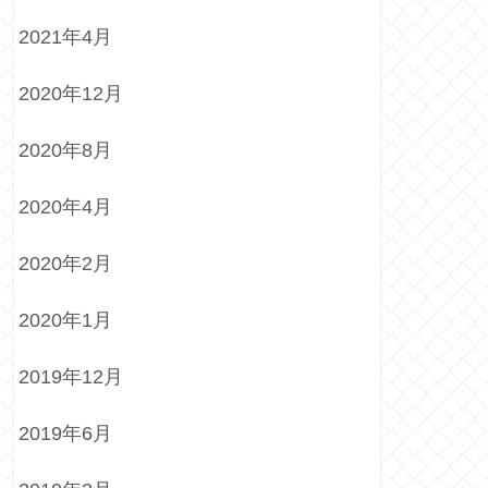
2021年4月
2020年12月
2020年8月
2020年4月
2020年2月
2020年1月
2019年12月
2019年6月