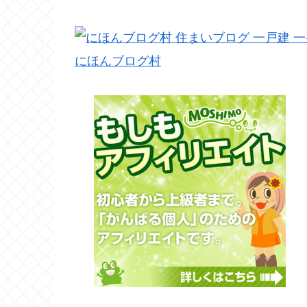
にほんブログ村