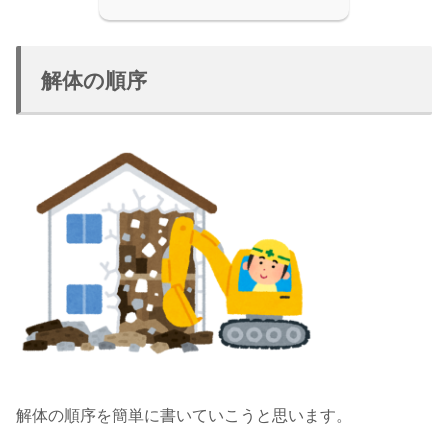
解体の順序
解体の順序を簡単に書いていこうと思います。