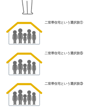
二世帯住宅という選択肢①
二世帯住宅という選択肢⑤
二世帯住宅という選択肢③