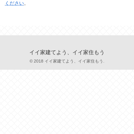
ください
。
イイ家建てよう、イイ家住もう
© 2018 イイ家建てよう、イイ家住もう.