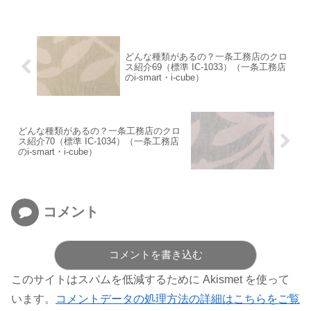
どんな種類があるの？一条工務店のクロ
ス紹介69（標準 IC-1033）（一条工務店
のi-smart・i-cube）
どんな種類があるの？一条工務店のクロ
ス紹介70（標準 IC-1034）（一条工務店
のi-smart・i-cube）
コメント
コメントを書き込む
このサイトはスパムを低減するために Akismet を使って
います。
コメントデータの処理方法の詳細はこちらをご覧