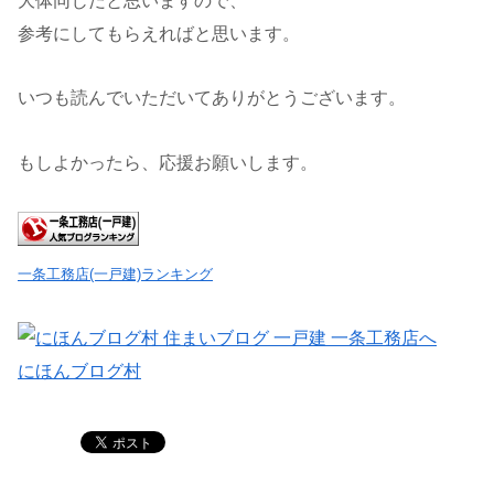
大体同じだと思いますので、
参考にしてもらえればと思います。
いつも読んでいただいてありがとうございます。
もしよかったら、応援お願いします。
一条工務店(一戸建)ランキング
にほんブログ村