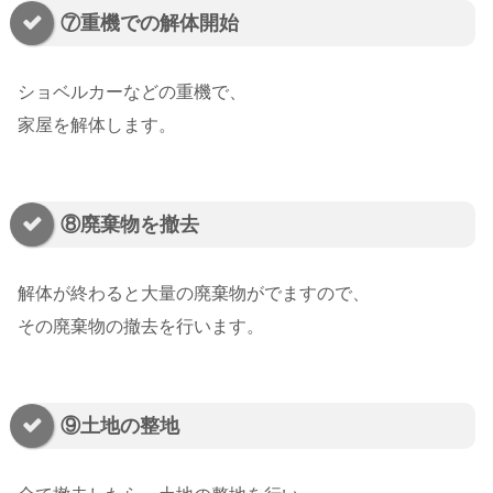
⑦重機での解体開始
ショベルカーなどの重機で、
家屋を解体します。
⑧廃棄物を撤去
解体が終わると大量の廃棄物がでますので、
その廃棄物の撤去を行います。
⑨土地の整地