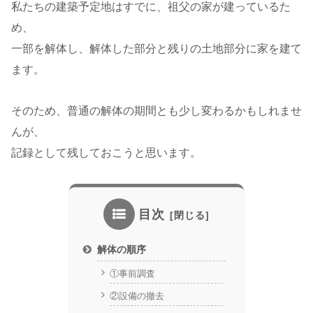
私たちの建築予定地はすでに、祖父の家が建っているた
め、
一部を解体し、解体した部分と残りの土地部分に家を建て
ます。
そのため、普通の解体の期間とも少し変わるかもしれませ
んが、
記録として残しておこうと思います。
目次
解体の順序
①事前調査
②設備の撤去