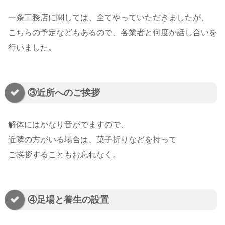
一条工務店に関しては、全てやっていただきましたが、
こちらの予定などもあるので、各業者と何度か話し合いを
行いました。
③近所へのご挨拶
解体にはかなり音がでますので、
近隣の方がいる場合は、菓子折りなどを持って
ご挨拶することもお忘れなく。
④足場と養生の設置