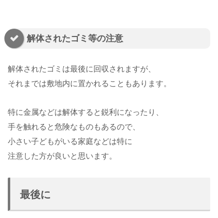
解体されたゴミ等の注意
解体されたゴミは最後に回収されますが、
それまでは敷地内に置かれることもあります。
特に金属などは解体すると鋭利になったり、
手を触れると危険なものもあるので、
小さい子どもがいる家庭などは特に
注意した方が良いと思います。
最後に