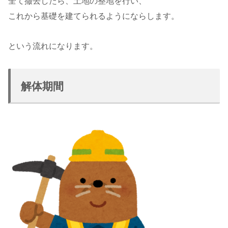
全て撤去したら、土地の整地を行い、
これから基礎を建てられるようにならします。
という流れになります。
解体期間