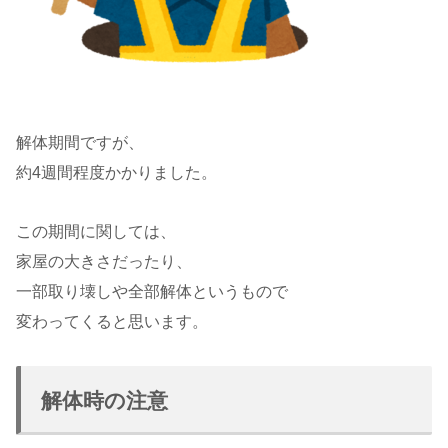
解体期間ですが、
約4週間程度かかりました。
この期間に関しては、
家屋の大きさだったり、
一部取り壊しや全部解体というもので
変わってくると思います。
解体時の注意