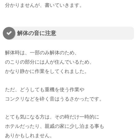
分かりませんが、書いていきます。
解体の音に注意
解体時は、一部のみ解体のため、
のこりの部分には人が住んでいるため、
かなり静かに作業をしてくれました。
ただ、どうしても重機を使う作業や
コンクリなどを砕く音はうるさかったです。
とても気になる方は、その時だけ一時的に
ホテルだったり、親戚の家に少し泊まる事も
ありかもしれません。