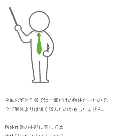
今回の解体作業では一部だけの解体だったので、
全て解体よりは短く済んだのかもしれません。
解体作業の手順に関しては