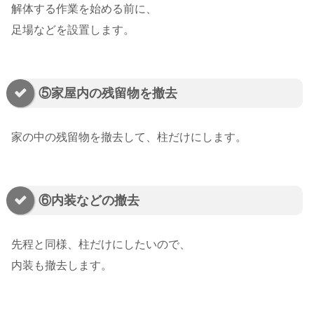
解体する作業を始める前に、
足場などを設置します。
⑤家屋内の残留物を撤去
家の中の残留物を撤去して、柱だけにします。
⑥内装などの撤去
先程と同様、柱だけにしたいので、
内装も撤去します。