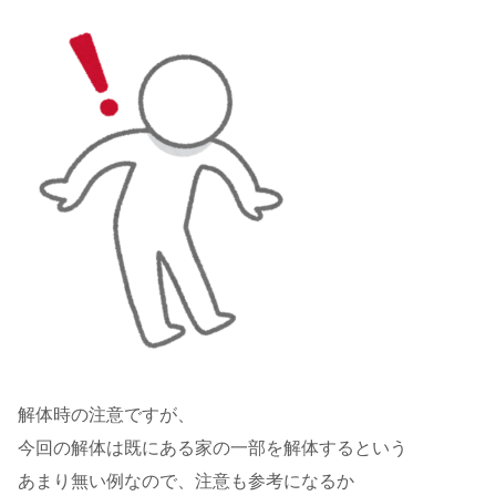
解体時の注意ですが、
今回の解体は既にある家の一部を解体するという
あまり無い例なので、注意も参考になるか