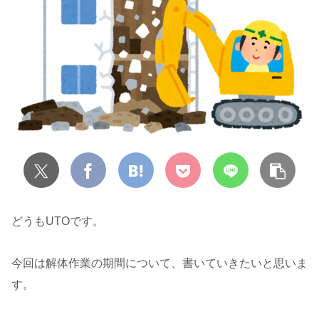
どうもUTOです。
今回は解体作業の期間について、書いていきたいと思いま
す。