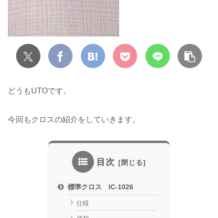
どうもUTOです。
今回もクロスの紹介をしていきます。
目次
標準クロス IC-1026
仕様