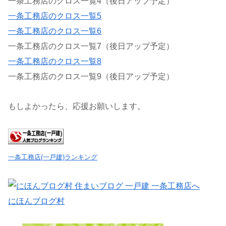
一条工務店のクロス一覧4（後日アップ予定）
一条工務店のクロス一覧5
一条工務店のクロス一覧6
一条工務店のクロス一覧7（後日アップ予定）
一条工務店のクロス一覧8
一条工務店のクロス一覧9（後日アップ予定）
もしよかったら、応援お願いします。
一条工務店(一戸建)ランキング
にほんブログ村