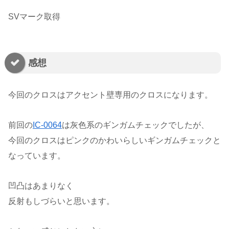
SVマーク取得
感想
今回のクロスはアクセント壁専用のクロスになります。
前回の
IC-0064
は灰色系のギンガムチェックでしたが、
今回のクロスはピンクのかわいらしいギンガムチェックと
なっています。
凹凸はあまりなく
反射もしづらいと思います。