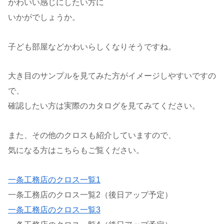
かわいい感じにしたい方に
いかがでしょうか。
子ども部屋などかわいらしくなりそうですね。
大き目のサンプルを見てみた方がイメージしやすいですの
で、
確認したい方は実際のカタログを見てみてください。
また、その他のクロスも紹介していますので、
気になる方はこちらもご覧ください。
一条工務店のクロス一覧1
一条工務店のクロス一覧2（後日アップ予定）
一条工務店のクロス一覧3