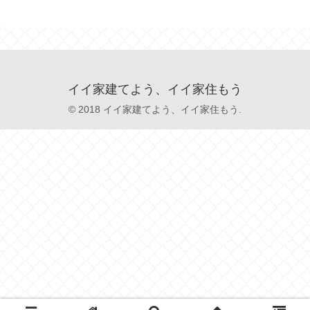
イイ家建てよう、イイ家住もう
© 2018 イイ家建てよう、イイ家住もう.